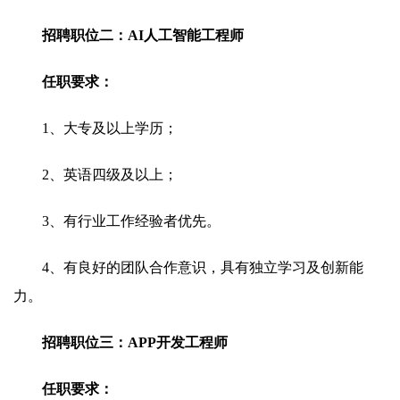
招聘职位二：AI人工智能工程师
任职要求：
1、大专及以上学历；
2、英语四级及以上；
3、有行业工作经验者优先。
4、有良好的团队合作意识，具有独立学习及创新能
力。
招聘职位三：APP开发工程师
任职要求：