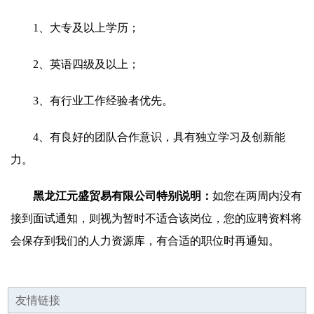
1、大专及以上学历；
2、英语四级及以上；
3、有行业工作经验者优先。
4、有良好的团队合作意识，具有独立学习及创新能
力。
黑龙江元盛贸易有限公司特别说明：
如您在两周内没有
接到面试通知，则视为暂时不适合该岗位，您的应聘资料将
会保存到我们的人力资源库，有合适的职位时再通知。
友情链接