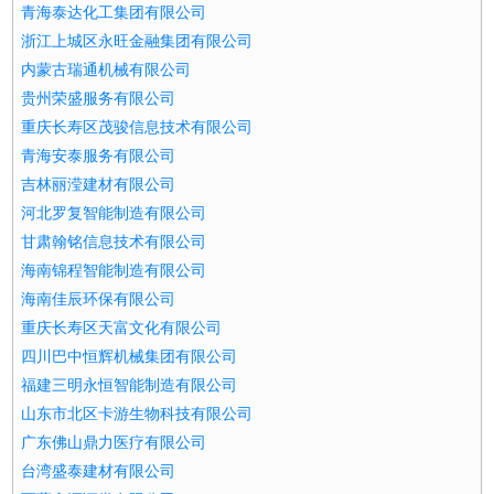
青海泰达化工集团有限公司
浙江上城区永旺金融集团有限公司
内蒙古瑞通机械有限公司
贵州荣盛服务有限公司
重庆长寿区茂骏信息技术有限公司
青海安泰服务有限公司
吉林丽滢建材有限公司
河北罗复智能制造有限公司
甘肃翰铭信息技术有限公司
海南锦程智能制造有限公司
海南佳辰环保有限公司
重庆长寿区天富文化有限公司
四川巴中恒辉机械集团有限公司
福建三明永恒智能制造有限公司
山东市北区卡游生物科技有限公司
广东佛山鼎力医疗有限公司
台湾盛泰建材有限公司