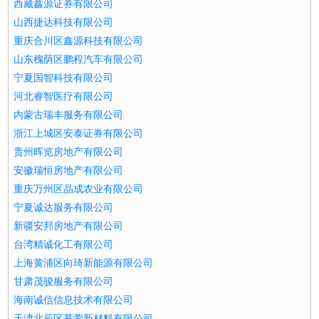
西藏鑫源证券有限公司
山西捷达科技有限公司
重庆合川区鑫源科技有限公司
山东槐荫区鹏程汽车有限公司
宁夏国智科技有限公司
河北睿智医疗有限公司
内蒙古瑞丰服务有限公司
浙江上城区安泰证券有限公司
贵州晖览房地产有限公司
安徽瑞恒房地产有限公司
重庆万州区晶成农业有限公司
宁夏诚达服务有限公司
新疆安邦房地产有限公司
台湾精诚化工有限公司
上海黄浦区向琦新能源有限公司
甘肃茂骏服务有限公司
海南诚信信息技术有限公司
天津北辰区慕萱新材料有限公司