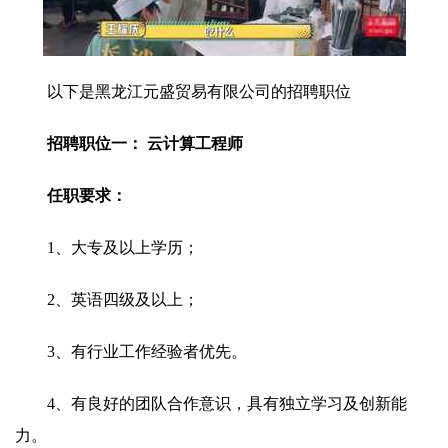
以下是黑龙江元盛贸易有限公司的招聘职位
招聘职位一： 云计算工程师
任职要求：
1、大专及以上学历；
2、英语四级及以上；
3、有行业工作经验者优先。
4、有良好的团队合作意识，具有独立学习及创新能
力。